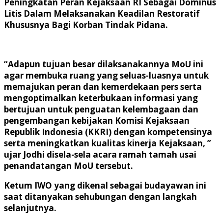
Peningkatan Peran Kejaksaan RI Sebagai Dominus
Litis Dalam Melaksanakan Keadilan Restoratif
Khususnya Bagi Korban Tindak Pidana.
“Adapun tujuan besar dilaksanakannya MoU ini
agar membuka ruang yang seluas-luasnya untuk
memajukan peran dan kemerdekaan pers serta
mengoptimalkan keterbukaan informasi yang
bertujuan untuk penguatan kelembagaan dan
pengembangan kebijakan Komisi Kejaksaan
Republik Indonesia (KKRI) dengan kompetensinya
serta meningkatkan kualitas kinerja Kejaksaan, ”
ujar Jodhi disela-sela acara ramah tamah usai
penandatangan MoU tersebut.
Ketum IWO yang dikenal sebagai budayawan ini
saat ditanyakan sehubungan dengan langkah
selanjutnya.