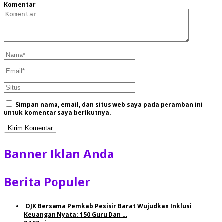
Komentar
Simpan nama, email, dan situs web saya pada peramban ini
untuk komentar saya berikutnya.
Banner Iklan Anda
Berita Populer
OJK Bersama Pemkab Pesisir Barat Wujudkan Inklusi
Keuangan Nyata: 150 Guru Dan …