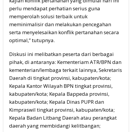
kajian konflik pertanahan yang dimulai hari ini
perlu mendapat perhatian serius guna
memperolah solusi terbaik untuk
meminimalisir dan melakukan pencegahan
serta menyelesaikan konflik pertanahan secara
optimal,” tutupnya.
Diskusi ini melibatkan peserta dari berbagai
pihak, di antaranya: Kementeriam ATR/BPN dan
kementerian/lembaga terkait lainnya, Sekretaris
Daerah di tingkat provinsi, kabupaten/kota;
Kepala Kantor Wilayah BPN tingkat provinsi,
kabupaten/kota; Kepala Bappeda provinsi,
kabupaten/kota; Kepala Dinas PUPR dan
Kimpraswil tingkat provinsi, kabupaten/kota;
Kepala Badan Litbang Daerah atau perangkat
daerah yang membidangi kelitbangan;