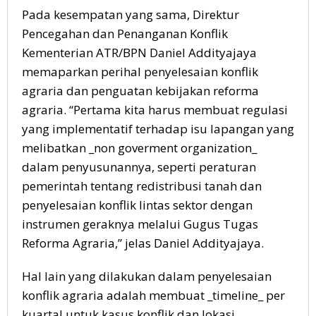
Pada kesempatan yang sama, Direktur
Pencegahan dan Penanganan Konflik
Kementerian ATR/BPN Daniel Addityajaya
memaparkan perihal penyelesaian konflik
agraria dan penguatan kebijakan reforma
agraria. “Pertama kita harus membuat regulasi
yang implementatif terhadap isu lapangan yang
melibatkan _non goverment organization_
dalam penyusunannya, seperti peraturan
pemerintah tentang redistribusi tanah dan
penyelesaian konflik lintas sektor dengan
instrumen geraknya melalui Gugus Tugas
Reforma Agraria,” jelas Daniel Addityajaya.
Hal lain yang dilakukan dalam penyelesaian
konflik agraria adalah membuat _timeline_ per
kuartal untuk kasus konflik dan lokasi