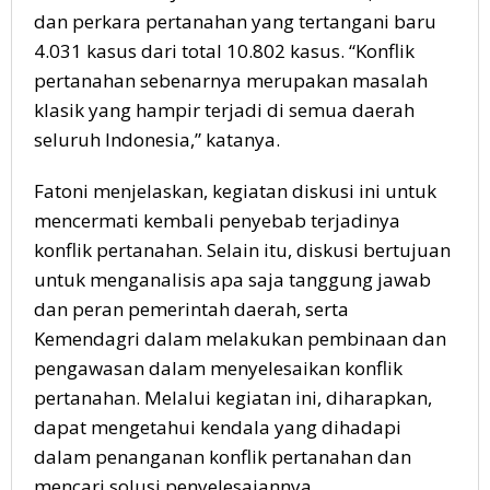
dan perkara pertanahan yang tertangani baru
4.031 kasus dari total 10.802 kasus. “Konflik
pertanahan sebenarnya merupakan masalah
klasik yang hampir terjadi di semua daerah
seluruh Indonesia,” katanya.
Fatoni menjelaskan, kegiatan diskusi ini untuk
mencermati kembali penyebab terjadinya
konflik pertanahan. Selain itu, diskusi bertujuan
untuk menganalisis apa saja tanggung jawab
dan peran pemerintah daerah, serta
Kemendagri dalam melakukan pembinaan dan
pengawasan dalam menyelesaikan konflik
pertanahan. Melalui kegiatan ini, diharapkan,
dapat mengetahui kendala yang dihadapi
dalam penanganan konflik pertanahan dan
mencari solusi penyelesaiannya.