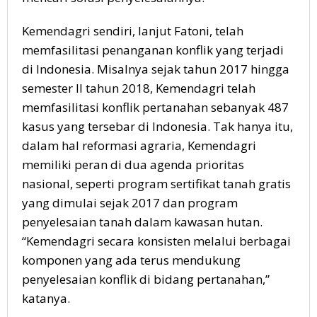
Kemendagri sendiri, lanjut Fatoni, telah
memfasilitasi penanganan konflik yang terjadi
di Indonesia. Misalnya sejak tahun 2017 hingga
semester II tahun 2018, Kemendagri telah
memfasilitasi konflik pertanahan sebanyak 487
kasus yang tersebar di Indonesia. Tak hanya itu,
dalam hal reformasi agraria, Kemendagri
memiliki peran di dua agenda prioritas
nasional, seperti program sertifikat tanah gratis
yang dimulai sejak 2017 dan program
penyelesaian tanah dalam kawasan hutan.
“Kemendagri secara konsisten melalui berbagai
komponen yang ada terus mendukung
penyelesaian konflik di bidang pertanahan,”
katanya.