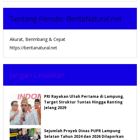
Tentang Penulis:
BeritaNatural.net
Akurat, Berimbang & Cepat
https://beritanatural.net
Jangan Lewatkan
PRI Rayakan Ultah Pertama di Lampung,
Target Struktur Tuntas Hingga Ranting
Jelang 2029
Sejumlah Proyek Dinas PUPR Lampung
Selatan Tahun 2024 dan 2026 Dilaporkan