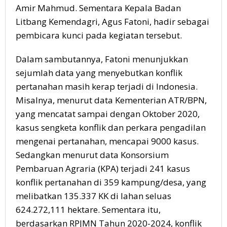
Amir Mahmud. Sementara Kepala Badan
Litbang Kemendagri, Agus Fatoni, hadir sebagai
pembicara kunci pada kegiatan tersebut.
Dalam sambutannya, Fatoni menunjukkan
sejumlah data yang menyebutkan konflik
pertanahan masih kerap terjadi di Indonesia.
Misalnya, menurut data Kementerian ATR/BPN,
yang mencatat sampai dengan Oktober 2020,
kasus sengketa konflik dan perkara pengadilan
mengenai pertanahan, mencapai 9000 kasus.
Sedangkan menurut data Konsorsium
Pembaruan Agraria (KPA) terjadi 241 kasus
konflik pertanahan di 359 kampung/desa, yang
melibatkan 135.337 KK di lahan seluas
624.272,111 hektare. Sementara itu,
berdasarkan RPJMN Tahun 2020-2024, konflik