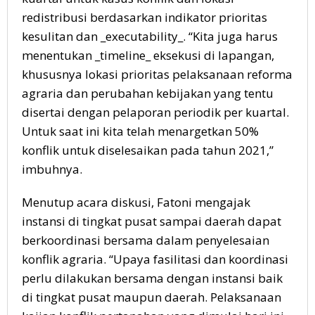
redistribusi berdasarkan indikator prioritas
kesulitan dan _executability_. “Kita juga harus
menentukan _timeline_ eksekusi di lapangan,
khususnya lokasi prioritas pelaksanaan reforma
agraria dan perubahan kebijakan yang tentu
disertai dengan pelaporan periodik per kuartal.
Untuk saat ini kita telah menargetkan 50%
konflik untuk diselesaikan pada tahun 2021,”
imbuhnya.
Menutup acara diskusi, Fatoni mengajak
instansi di tingkat pusat sampai daerah dapat
berkoordinasi bersama dalam penyelesaian
konflik agraria. “Upaya fasilitasi dan koordinasi
perlu dilakukan bersama dengan instansi baik
di tingkat pusat maupun daerah. Pelaksanaan