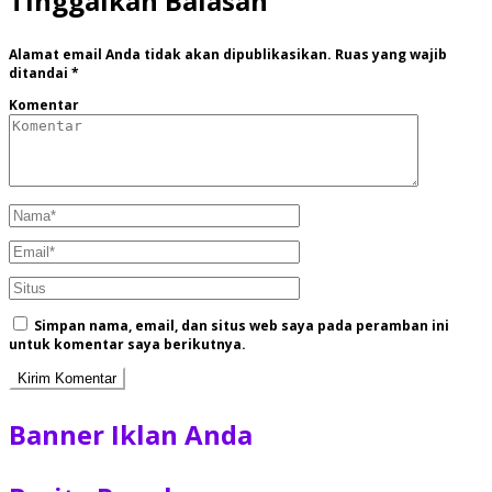
Tinggalkan Balasan
Alamat email Anda tidak akan dipublikasikan.
Ruas yang wajib
ditandai
*
Komentar
Simpan nama, email, dan situs web saya pada peramban ini
untuk komentar saya berikutnya.
Banner Iklan Anda