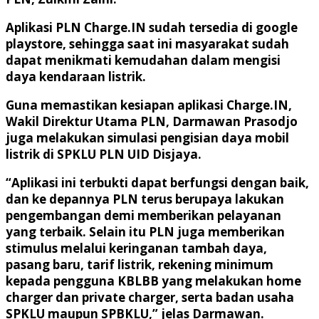
Aplikasi PLN Charge.IN sudah tersedia di google
playstore, sehingga saat ini masyarakat sudah
dapat menikmati kemudahan dalam mengisi
daya kendaraan listrik.
Guna memastikan kesiapan aplikasi Charge.IN,
Wakil Direktur Utama PLN, Darmawan Prasodjo
juga melakukan simulasi pengisian daya mobil
listrik di SPKLU PLN UID Disjaya.
“Aplikasi ini terbukti dapat berfungsi dengan baik,
dan ke depannya PLN terus berupaya lakukan
pengembangan demi memberikan pelayanan
yang terbaik. Selain itu PLN juga memberikan
stimulus melalui keringanan tambah daya,
pasang baru, tarif listrik, rekening minimum
kepada pengguna KBLBB yang melakukan home
charger dan private charger, serta badan usaha
SPKLU maupun SPBKLU,” jelas Darmawan.