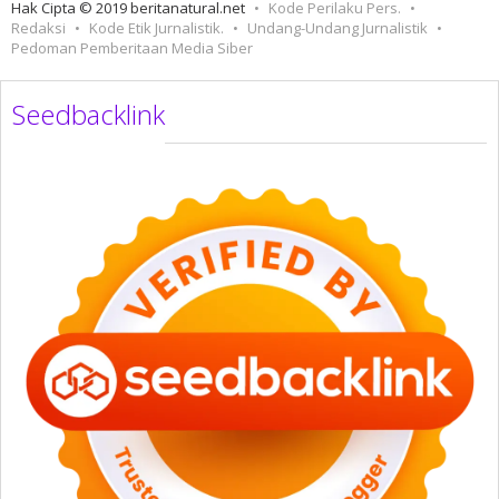
Hak Cipta © 2019 beritanatural.net
Kode Perilaku Pers.
Redaksi
Kode Etik Jurnalistik.
Undang-Undang Jurnalistik
Pedoman Pemberitaan Media Siber
Seedbacklink