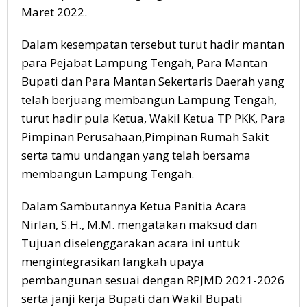
Maret 2022.
Dalam kesempatan tersebut turut hadir mantan
para Pejabat Lampung Tengah, Para Mantan
Bupati dan Para Mantan Sekertaris Daerah yang
telah berjuang membangun Lampung Tengah,
turut hadir pula Ketua, Wakil Ketua TP PKK, Para
Pimpinan Perusahaan,Pimpinan Rumah Sakit
serta tamu undangan yang telah bersama
membangun Lampung Tengah.
Dalam Sambutannya Ketua Panitia Acara
Nirlan, S.H., M.M. mengatakan maksud dan
Tujuan diselenggarakan acara ini untuk
mengintegrasikan langkah upaya
pembangunan sesuai dengan RPJMD 2021-2026
serta janji kerja Bupati dan Wakil Bupati