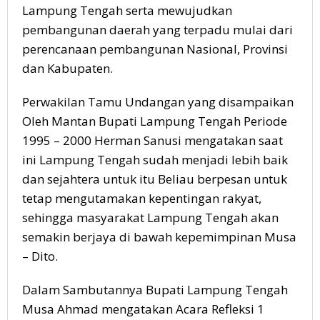
Lampung Tengah serta mewujudkan
pembangunan daerah yang terpadu mulai dari
perencanaan pembangunan Nasional, Provinsi
dan Kabupaten.
Perwakilan Tamu Undangan yang disampaikan
Oleh Mantan Bupati Lampung Tengah Periode
1995 – 2000 Herman Sanusi mengatakan saat
ini Lampung Tengah sudah menjadi lebih baik
dan sejahtera untuk itu Beliau berpesan untuk
tetap mengutamakan kepentingan rakyat,
sehingga masyarakat Lampung Tengah akan
semakin berjaya di bawah kepemimpinan Musa
– Dito.
Dalam Sambutannya Bupati Lampung Tengah
Musa Ahmad mengatakan Acara Refleksi 1