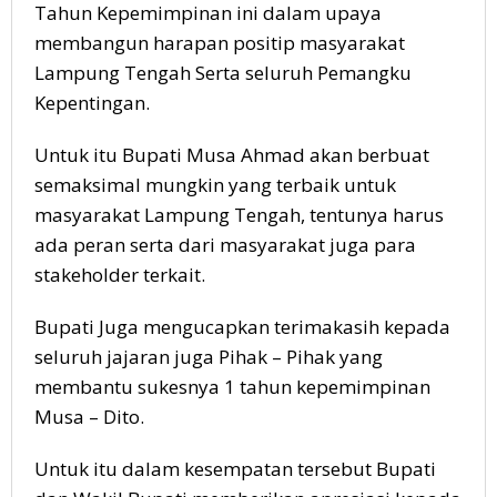
Tahun Kepemimpinan ini dalam upaya
membangun harapan positip masyarakat
Lampung Tengah Serta seluruh Pemangku
Kepentingan.
Untuk itu Bupati Musa Ahmad akan berbuat
semaksimal mungkin yang terbaik untuk
masyarakat Lampung Tengah, tentunya harus
ada peran serta dari masyarakat juga para
stakeholder terkait.
Bupati Juga mengucapkan terimakasih kepada
seluruh jajaran juga Pihak – Pihak yang
membantu sukesnya 1 tahun kepemimpinan
Musa – Dito.
Untuk itu dalam kesempatan tersebut Bupati