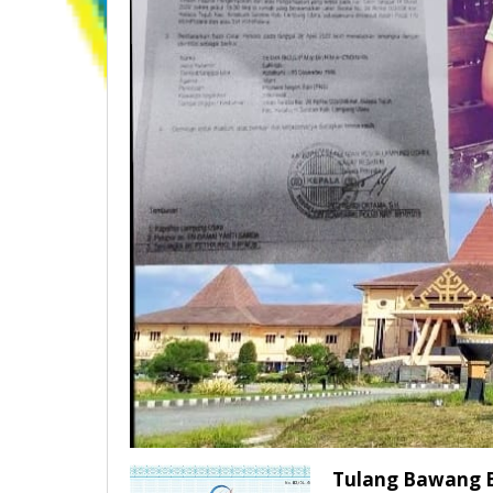
Tulang Bawang B