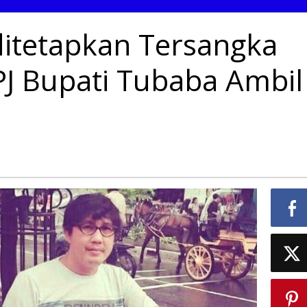
ditetapkan Tersangka
J Bupati Tubaba Ambil