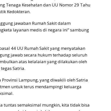
ng Tenaga Kesehatan dan UU Nomor 29 Tahu
tik Kedokteran.
nggung jawaban Rumah Sakit dalam
gketa layanan medis di negara ini” sambung
 pasal 44 UU Rumah Sakit yang menyatakan
gung jawab secara hukum terhadap seluruh
imbulkan atas kelalaian yang dilakukan oleh
tegas Satria.
Provinsi Lampung, yang diwakili oleh Satria
tmen untuk terus mendampingi keluarga
ksimal.
a tuntas semaksimal mungkin, kita tidak bisa