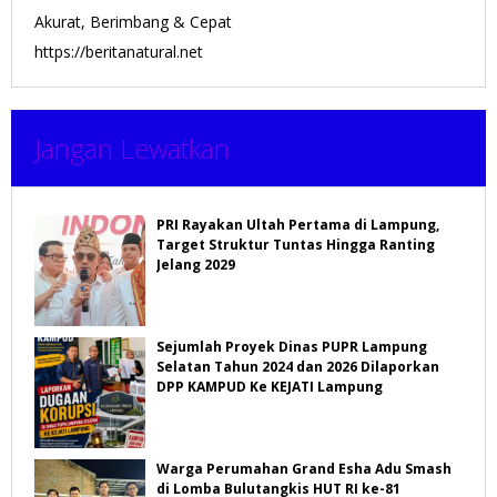
Akurat, Berimbang & Cepat
https://beritanatural.net
Jangan Lewatkan
PRI Rayakan Ultah Pertama di Lampung,
Target Struktur Tuntas Hingga Ranting
Jelang 2029
Sejumlah Proyek Dinas PUPR Lampung
Selatan Tahun 2024 dan 2026 Dilaporkan
DPP KAMPUD Ke KEJATI Lampung
Warga Perumahan Grand Esha Adu Smash
di Lomba Bulutangkis HUT RI ke-81