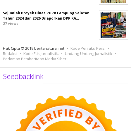
Sejumlah Proyek Dinas PUPR Lampung Selatan
Tahun 2024 dan 2026 Dilaporkan DPP KA…
27 views
Hak Cipta © 2019 beritanatural.net
Kode Perilaku Pers.
Redaksi
Kode Etik Jurnalistik.
Undang-Undang Jurnalistik
Pedoman Pemberitaan Media Siber
Seedbacklink