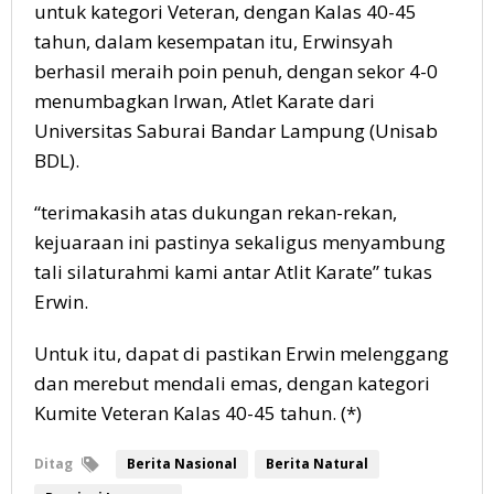
untuk kategori Veteran, dengan Kalas 40-45
tahun, dalam kesempatan itu, Erwinsyah
berhasil meraih poin penuh, dengan sekor 4-0
menumbagkan Irwan, Atlet Karate dari
Universitas Saburai Bandar Lampung (Unisab
BDL).
“terimakasih atas dukungan rekan-rekan,
kejuaraan ini pastinya sekaligus menyambung
tali silaturahmi kami antar Atlit Karate” tukas
Erwin.
Untuk itu, dapat di pastikan Erwin melenggang
dan merebut mendali emas, dengan kategori
Kumite Veteran Kalas 40-45 tahun. (*)
Ditag
Berita Nasional
Berita Natural