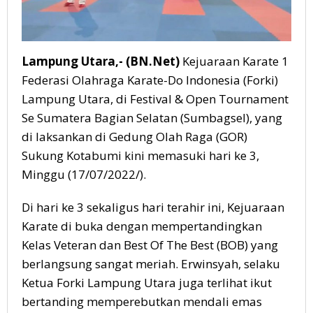
Lampung Utara,- (BN.Net)
Kejuaraan Karate 1
Federasi Olahraga Karate-Do Indonesia (Forki)
Lampung Utara, di Festival & Open Tournament
Se Sumatera Bagian Selatan (Sumbagsel), yang
di laksankan di Gedung Olah Raga (GOR)
Sukung Kotabumi kini memasuki hari ke 3,
Minggu (17/07/2022/).
Di hari ke 3 sekaligus hari terahir ini, Kejuaraan
Karate di buka dengan mempertandingkan
Kelas Veteran dan Best Of The Best (BOB) yang
berlangsung sangat meriah. Erwinsyah, selaku
Ketua Forki Lampung Utara juga terlihat ikut
bertanding memperebutkan mendali emas