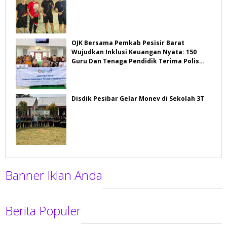
OJK Bersama Pemkab Pesisir Barat
Wujudkan Inklusi Keuangan Nyata: 150
Guru Dan Tenaga Pendidik Terima Polis
Asuransi Jiwa
Disdik Pesibar Gelar Monev di Sekolah 3T
Banner Iklan Anda
Berita Populer