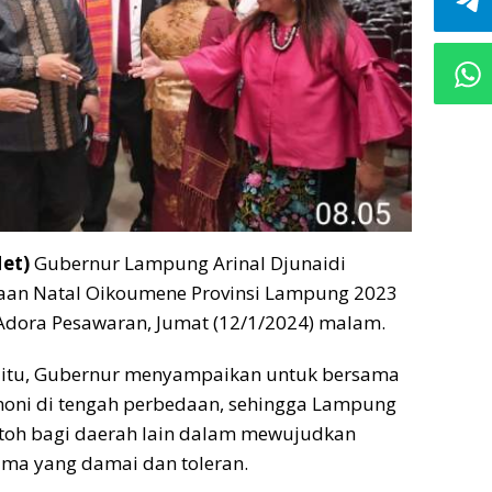
et)
Gubernur Lampung Arinal Djunaidi
aan Natal Oikoumene Provinsi Lampung 2023
Adora Pesawaran, Jumat (12/1/2024) malam.
itu, Gubernur menyampaikan untuk bersama
ni di tengah perbedaan, sehingga Lampung
ntoh bagi daerah lain dalam mewujudkan
ma yang damai dan toleran.