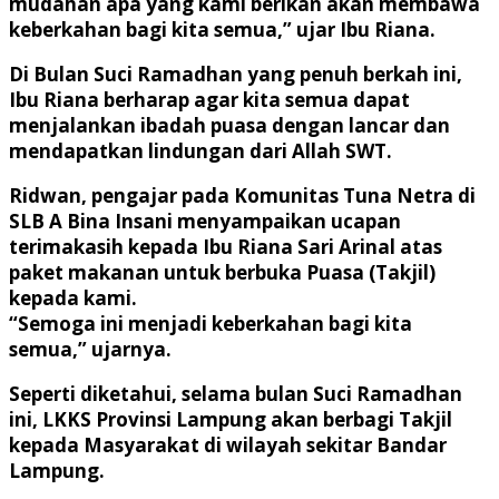
mudahan apa yang kami berikan akan membawa
keberkahan bagi kita semua,” ujar Ibu Riana.
Di Bulan Suci Ramadhan yang penuh berkah ini,
Ibu Riana berharap agar kita semua dapat
menjalankan ibadah puasa dengan lancar dan
mendapatkan lindungan dari Allah SWT.
Ridwan, pengajar pada Komunitas Tuna Netra di
SLB A Bina Insani menyampaikan ucapan
terimakasih kepada Ibu Riana Sari Arinal atas
paket makanan untuk berbuka Puasa (Takjil)
kepada kami.
“Semoga ini menjadi keberkahan bagi kita
semua,” ujarnya.
Seperti diketahui, selama bulan Suci Ramadhan
ini, LKKS Provinsi Lampung akan berbagi Takjil
kepada Masyarakat di wilayah sekitar Bandar
Lampung.