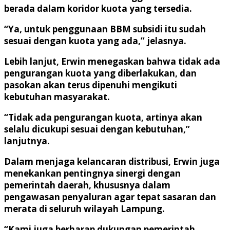
berada dalam koridor kuota yang tersedia.
“Ya, untuk penggunaan BBM subsidi itu sudah
sesuai dengan kuota yang ada,” jelasnya.
Lebih lanjut, Erwin menegaskan bahwa tidak ada
pengurangan kuota yang diberlakukan, dan
pasokan akan terus dipenuhi mengikuti
kebutuhan masyarakat.
“Tidak ada pengurangan kuota, artinya akan
selalu dicukupi sesuai dengan kebutuhan,”
lanjutnya.
Dalam menjaga kelancaran distribusi, Erwin juga
menekankan pentingnya sinergi dengan
pemerintah daerah, khususnya dalam
pengawasan penyaluran agar tepat sasaran dan
merata di seluruh wilayah Lampung.
“Kami juga berharap dukungan pemerintah