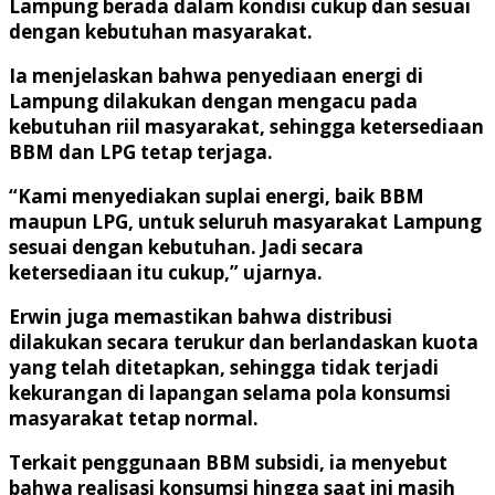
Lampung berada dalam kondisi cukup dan sesuai
dengan kebutuhan masyarakat.
Ia menjelaskan bahwa penyediaan energi di
Lampung dilakukan dengan mengacu pada
kebutuhan riil masyarakat, sehingga ketersediaan
BBM dan LPG tetap terjaga.
“Kami menyediakan suplai energi, baik BBM
maupun LPG, untuk seluruh masyarakat Lampung
sesuai dengan kebutuhan. Jadi secara
ketersediaan itu cukup,” ujarnya.
Erwin juga memastikan bahwa distribusi
dilakukan secara terukur dan berlandaskan kuota
yang telah ditetapkan, sehingga tidak terjadi
kekurangan di lapangan selama pola konsumsi
masyarakat tetap normal.
Terkait penggunaan BBM subsidi, ia menyebut
bahwa realisasi konsumsi hingga saat ini masih