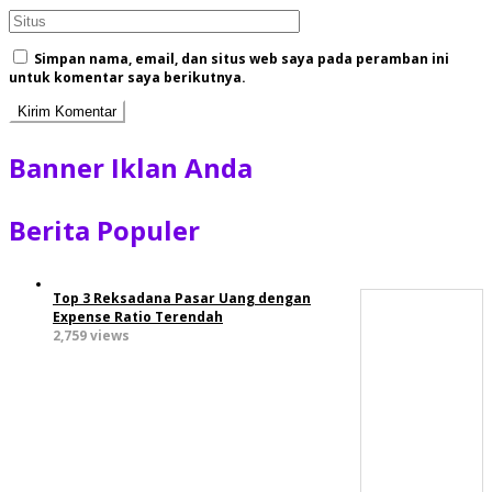
Simpan nama, email, dan situs web saya pada peramban ini
untuk komentar saya berikutnya.
Banner Iklan Anda
Berita Populer
Top 3 Reksadana Pasar Uang dengan
Expense Ratio Terendah
2,759 views