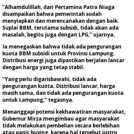
“Alhamdulillah, dari Pertamina Patra Niaga
disampaikan bahwa pemerintah sudah
menyiapkan dan merencanakan dengan baik.
Suplai BBM, terutama subsidi, tidak akan ada
masalah, begitu juga dengan LPG,” ujarnya.
Ia menegaskan bahwa tidak ada pengurangan
kuota BBM subsidi untuk Provinsi Lampung.
Distribusi energi juga dipastikan berjalan lancar
dengan harga yang tetap stabil.
“Yang perlu digarisbawahi, tidak ada
pengurangan kuota. Distribusi lancar, harga
masih sama, dan tidak ada pengurangan kuota
untuk Lampung,” tegasnya.
Menanggapi potensi kekhawatiran masyarakat,
Gubernur Mirza mengimbau agar masyarakat
tidak melakukan pembelian secara berlebihan
atau panic buying, karena hal tersebut justru