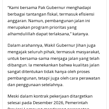
“Kami bersama Pak Gubernur menghadapi
berbagai tantangan fiskal, termasuk efisiensi
anggaran. Namun, pembangunan jalan ini
merupakan program prioritas yang
alhamdulillah dapat terlaksana,” katanya.
Dalam arahannya, Wakil Gubernur Jihan juga
mengajak seluruh pihak, termasuk masyarakat,
untuk bersama-sama menjaga jalan yang telah
dibangun. Ia menekankan bahwa kualitas jalan
sangat ditentukan tidak hanya oleh proses
pembangunan, tetapi juga oleh cara perawatan
dan penggunaan setelahnya.
Meski dalam kontrak pekerjaan ditargetkan
selesai pada Desember 2026, Pemerintah