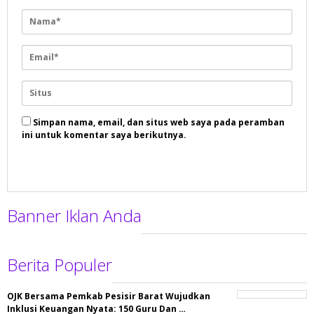
Simpan nama, email, dan situs web saya pada peramban
ini untuk komentar saya berikutnya.
Banner Iklan Anda
Berita Populer
OJK Bersama Pemkab Pesisir Barat Wujudkan
Inklusi Keuangan Nyata: 150 Guru Dan …