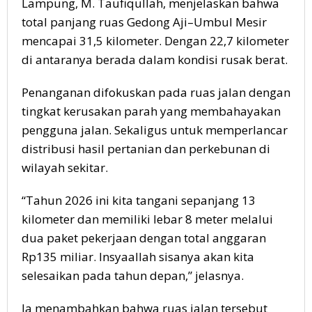
Lampung, M. Taufiqullah, menjelaskan bahwa
total panjang ruas Gedong Aji–Umbul Mesir
mencapai 31,5 kilometer. Dengan 22,7 kilometer
di antaranya berada dalam kondisi rusak berat.
Penanganan difokuskan pada ruas jalan dengan
tingkat kerusakan parah yang membahayakan
pengguna jalan. Sekaligus untuk memperlancar
distribusi hasil pertanian dan perkebunan di
wilayah sekitar.
“Tahun 2026 ini kita tangani sepanjang 13
kilometer dan memiliki lebar 8 meter melalui
dua paket pekerjaan dengan total anggaran
Rp135 miliar. Insyaallah sisanya akan kita
selesaikan pada tahun depan,” jelasnya.
Ia menambahkan bahwa ruas jalan tersebut