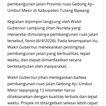
pembangunan Jalan Provinsi ruas Gedong Aji–
Umbul Mesir di Kabupaten Tulang Bawang.
Kegiatan dipimpin langsung oleh Wakil
Gubernur Lampung Jihan Nurlela yang
menandai dimulainya pembangunan ruas jalan
tersebut, Senin (6/4/2026). Pada kesempatan itu,
Wakil Gubernur menekankan pentingnya
pembangunan jalan yang berkualitas, tepat
waktu, dan dapat dimanfaatkan secara
berkelanjutan oleh masyarakat.
Wakil Gubernur Jihan menegaskan bahwa
pembangunan ruas jalan Gedong Aji–Umbul
Mesir sepanjang 13 kilometer harus
dilaksanakan dengan kualitas terbaik dan tepat
waktu. Proyek ini ditargetkan selesai lebih cepat