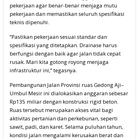
pekerjaan agar benar-benar menjaga mutu
pekerjaan dan memastikan seluruh spesifikasi
teknis dipenuhi.
“Pastikan pekerjaan sesuai standar dan
spesifikasi yang ditetapkan. Drainase harus
berfungsi dengan baik agar jalan tidak cepat
rusak. Mari kita gotong royong menjaga
infrastruktur ini,” tegasnya.
Pembangunan Jalan Provinsi ruas Gedong Aji–
Umbul Mesir ini dialokasikan anggaran sebesar
Rp135 miliar dengan konstruksi rigid beton.
Ruas tersebut merupakan akses vital bagi
aktivitas pertanian dan perkebunan, seperti
sawit, padi, dan karet. Selama puluhan tahun,
kondisi jalan mengalami kerusakan berat dan