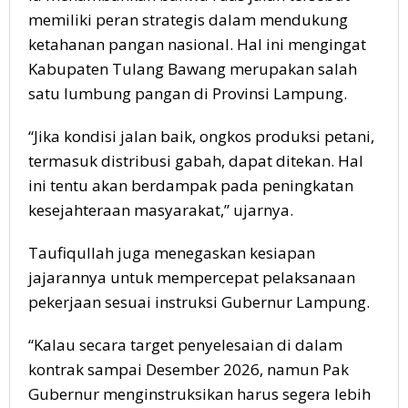
memiliki peran strategis dalam mendukung
ketahanan pangan nasional. Hal ini mengingat
Kabupaten Tulang Bawang merupakan salah
satu lumbung pangan di Provinsi Lampung.
“Jika kondisi jalan baik, ongkos produksi petani,
termasuk distribusi gabah, dapat ditekan. Hal
ini tentu akan berdampak pada peningkatan
kesejahteraan masyarakat,” ujarnya.
Taufiqullah juga menegaskan kesiapan
jajarannya untuk mempercepat pelaksanaan
pekerjaan sesuai instruksi Gubernur Lampung.
“Kalau secara target penyelesaian di dalam
kontrak sampai Desember 2026, namun Pak
Gubernur menginstruksikan harus segera lebih