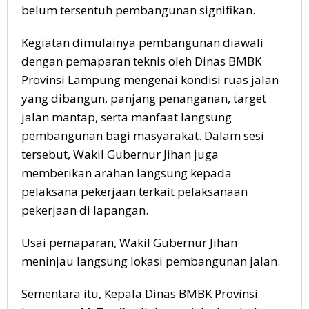
belum tersentuh pembangunan signifikan.
Kegiatan dimulainya pembangunan diawali
dengan pemaparan teknis oleh Dinas BMBK
Provinsi Lampung mengenai kondisi ruas jalan
yang dibangun, panjang penanganan, target
jalan mantap, serta manfaat langsung
pembangunan bagi masyarakat. Dalam sesi
tersebut, Wakil Gubernur Jihan juga
memberikan arahan langsung kepada
pelaksana pekerjaan terkait pelaksanaan
pekerjaan di lapangan.
Usai pemaparan, Wakil Gubernur Jihan
meninjau langsung lokasi pembangunan jalan.
Sementara itu, Kepala Dinas BMBK Provinsi