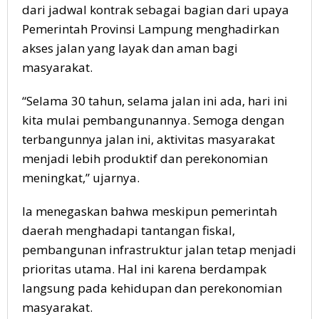
dari jadwal kontrak sebagai bagian dari upaya
Pemerintah Provinsi Lampung menghadirkan
akses jalan yang layak dan aman bagi
masyarakat.
“Selama 30 tahun, selama jalan ini ada, hari ini
kita mulai pembangunannya. Semoga dengan
terbangunnya jalan ini, aktivitas masyarakat
menjadi lebih produktif dan perekonomian
meningkat,” ujarnya.
Ia menegaskan bahwa meskipun pemerintah
daerah menghadapi tantangan fiskal,
pembangunan infrastruktur jalan tetap menjadi
prioritas utama. Hal ini karena berdampak
langsung pada kehidupan dan perekonomian
masyarakat.