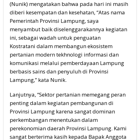
(Nunik) mengatakan bahwa pada hari ini masih
diberi kesempatan dan kesehatan, “Atas nama
Pemerintah Provinsi Lampung, saya
menyambut baik diselenggarakannya kegiatan
ini, sebagai wadah untuk penguatan
Kostratani dalam membangun ekosistem
pertanian modern tekhnologi informasi dan
komunikasi melalui pemberdayaan Lampung
berbasis sains dan penyuluh di Provinsi
Lampung,” kata Nunik.
Lanjutnya, “Sektor pertanian memegang peran
penting dalam kegiatan pembangunan di
Provinsi Lampung karena sangat dominan
perkembangan menentukan dalam
perekonomian daerah Provinsi Lampung. Kami
sangat berterima kasih kepada Bapak Anggota