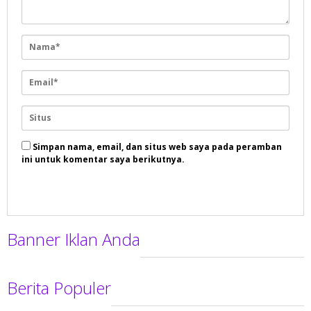
Simpan nama, email, dan situs web saya pada peramban
ini untuk komentar saya berikutnya.
Banner Iklan Anda
Berita Populer