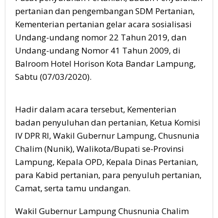
pertanian dan pengembangan SDM Pertanian,
Kementerian pertanian gelar acara sosialisasi
Undang-undang nomor 22 Tahun 2019, dan
Undang-undang Nomor 41 Tahun 2009, di
Balroom Hotel Horison Kota Bandar Lampung,
Sabtu (07/03/2020).
Hadir dalam acara tersebut, Kementerian
badan penyuluhan dan pertanian, Ketua Komisi
IV DPR RI, Wakil Gubernur Lampung, Chusnunia
Chalim (Nunik), Walikota/Bupati se-Provinsi
Lampung, Kepala OPD, Kepala Dinas Pertanian,
para Kabid pertanian, para penyuluh pertanian,
Camat, serta tamu undangan.
Wakil Gubernur Lampung Chusnunia Chalim