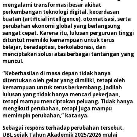
mengalami transformasi besar akibat
perkembangan teknologi digital, kecerdasan
buatan (artificial intelligence), otomatisasi, serta
perubahan ekonomi global yang berlangsung
sangat cepat. Karena itu, lulusan perguruan tinggi
dituntut memiliki kemampuan untuk terus
belajar, beradaptasi, berkolaborasi, dan
menciptakan solusi atas berbagai tantangan yang
muncul.
“Keberhasilan di masa depan tidak hanya
ditentukan oleh gelar yang dimiliki, tetapi oleh
kemampuan untuk terus berkembang. Jadilah
lulusan yang tidak hanya mencari pekerjaan,
tetapi mampu menciptakan peluang. Tidak hanya
mengikuti perubahan, tetapi juga mampu
memimpin perubahan,” katanya.
Sebagai respons terhadap perubahan tersebut,
UBL sejak Tahun Akademik 2025/2026 mulai