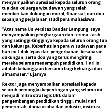
menyampaikan apresiasi kepada seluruh orang
tua dan keluarga wisudawan yang telah
memberikan dukungan moral, finansial, dan doa
sepanjang perjalanan studi para mahasiswa.
“Atas nama Universitas Bandar Lampung, saya
menyampaikan penghargaan dan terima kasih
yang setinggi-tingginya kepada seluruh orang tua
dan keluarga. Keberhasilan para wisudawan pada
hari ini tidak lepas dari pengorbanan, kesabaran,
dukungan, serta doa yang terus mengiringi
mereka selama menempuh pendidikan. Hari ini
adalah kebanggaan bersama bagi keluarga dan
almamater,” ujarnya.
Rektor juga menyampaikan apresiasi kepada
seluruh pemangku kepentingan yang selama ini
menjadi mitra strategis UBL dalam
pengembangan pendidikan tinggi, mulai dari
pemerintah, dunia usaha dan industri, institusi