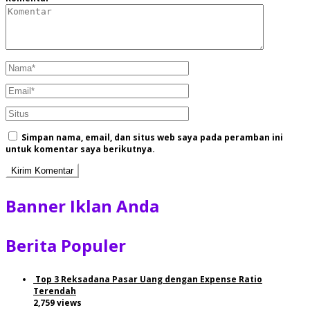
Simpan nama, email, dan situs web saya pada peramban ini
untuk komentar saya berikutnya.
Banner Iklan Anda
Berita Populer
Top 3 Reksadana Pasar Uang dengan Expense Ratio
Terendah
2,759 views