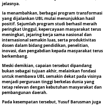
jelasnya.
Ia menambahkan, berbagai program transformasi
yang dijalankan UBL mulai menunjukkan hasil
positif. Sejumlah program studi berhasil meraih
peringkat Unggul, kepercayaan masyarakat terus
meningkat, jejaring kerja sama nasional dan
internasional semakin luas, serta produktivitas
dosen dalam bidang pendidikan, penelitian,
inovasi, dan pengabdian kepada masyarakat terus
berkembang.
Meski demikian, capaian tersebut dipandang
bukan sebagai tujuan akhir, melainkan fondasi
untuk membawa UBL semakin dekat pada visinya
menjadi perguruan tinggi berkelas dunia yang
tetap relevan dengan kebutuhan masyarakat dan
pembangunan daerah.
Pada kesempatan tersebut, Yusuf Barusman juga