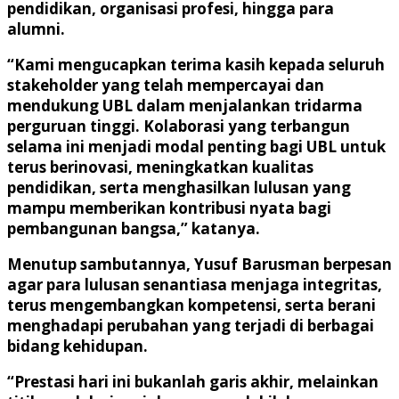
pendidikan, organisasi profesi, hingga para
alumni.
“Kami mengucapkan terima kasih kepada seluruh
stakeholder yang telah mempercayai dan
mendukung UBL dalam menjalankan tridarma
perguruan tinggi. Kolaborasi yang terbangun
selama ini menjadi modal penting bagi UBL untuk
terus berinovasi, meningkatkan kualitas
pendidikan, serta menghasilkan lulusan yang
mampu memberikan kontribusi nyata bagi
pembangunan bangsa,” katanya.
Menutup sambutannya, Yusuf Barusman berpesan
agar para lulusan senantiasa menjaga integritas,
terus mengembangkan kompetensi, serta berani
menghadapi perubahan yang terjadi di berbagai
bidang kehidupan.
“Prestasi hari ini bukanlah garis akhir, melainkan