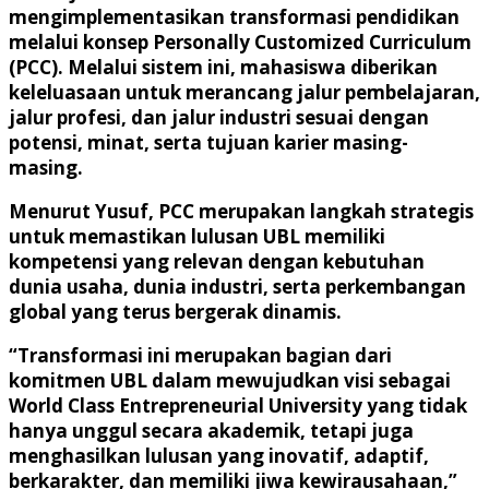
mengimplementasikan transformasi pendidikan
melalui konsep Personally Customized Curriculum
(PCC). Melalui sistem ini, mahasiswa diberikan
keleluasaan untuk merancang jalur pembelajaran,
jalur profesi, dan jalur industri sesuai dengan
potensi, minat, serta tujuan karier masing-
masing.
Menurut Yusuf, PCC merupakan langkah strategis
untuk memastikan lulusan UBL memiliki
kompetensi yang relevan dengan kebutuhan
dunia usaha, dunia industri, serta perkembangan
global yang terus bergerak dinamis.
“Transformasi ini merupakan bagian dari
komitmen UBL dalam mewujudkan visi sebagai
World Class Entrepreneurial University yang tidak
hanya unggul secara akademik, tetapi juga
menghasilkan lulusan yang inovatif, adaptif,
berkarakter, dan memiliki jiwa kewirausahaan,”