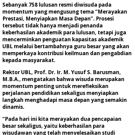
Sebanyak 758 lulusan resmi diwisuda pada
momentum yang mengusung tema “Merayakan
Prestasi, Menyiapkan Masa Depan”. Prosesi
tersebut tidak hanya menjadi penanda
keberhasilan akademik para lulusan, tetapi juga
mencerminkan penguatan kapasitas akademik
UBL melalui bertambahnya guru besar yang akan
memperkaya kontribusi keilmuan dan pengabdian
kepada masyarakat.
Rektor UBL, Prof. Dr. Ir. M. Yusuf S. Barusman,
M.B.A., mengatakan bahwa wisuda merupakan
momentum penting untuk merefleksikan
perjalanan pendidikan sekaligus menyiapkan
langkah menghadapi masa depan yang semakin
dinamis.
“Pada hari ini kita merayakan dua pencapaian
besar sekaligus, yaitu keberhasilan para
wisudawan yang telah menyelesaikan studi