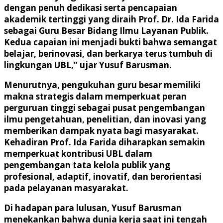
dengan penuh dedikasi serta pencapaian
akademik tertinggi yang diraih Prof. Dr. Ida Farida
sebagai Guru Besar Bidang Ilmu Layanan Publik.
Kedua capaian ini menjadi bukti bahwa semangat
belajar, berinovasi, dan berkarya terus tumbuh di
lingkungan UBL,” ujar Yusuf Barusman.
Menurutnya, pengukuhan guru besar memiliki
makna strategis dalam memperkuat peran
perguruan tinggi sebagai pusat pengembangan
ilmu pengetahuan, penelitian, dan inovasi yang
memberikan dampak nyata bagi masyarakat.
Kehadiran Prof. Ida Farida diharapkan semakin
memperkuat kontribusi UBL dalam
pengembangan tata kelola publik yang
profesional, adaptif, inovatif, dan berorientasi
pada pelayanan masyarakat.
Di hadapan para lulusan, Yusuf Barusman
menekankan bahwa dunia kerja saat ini tengah