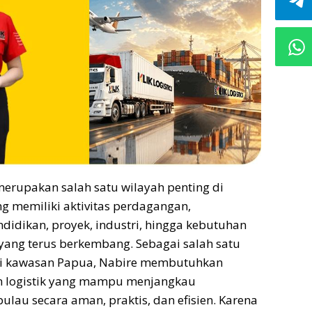
 merupakan salah satu wilayah penting di
 memiliki aktivitas perdagangan,
didikan, proyek, industri, hingga kebutuhan
 yang terus berkembang. Sebagai salah satu
 di kawasan Papua, Nabire membutuhkan
 logistik yang mampu menjangkau
ulau secara aman, praktis, dan efisien. Karena