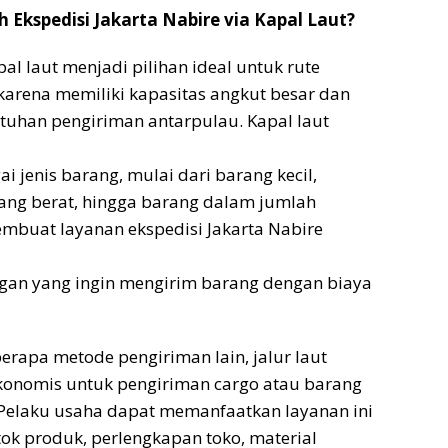
Ekspedisi Jakarta Nabire via Kapal
Laut?
al laut menjadi pilihan ideal untuk rute
 karena memiliki kapasitas angkut besar dan
tuhan pengiriman antarpulau. Kapal laut
jenis barang, mulai dari barang kecil,
ang berat, hingga barang dalam jumlah
embuat layanan ekspedisi Jakarta Nabire
ggan yang ingin mengirim barang dengan biaya
rapa metode pengiriman lain, jalur laut
onomis untuk pengiriman cargo atau barang
 Pelaku usaha dapat memanfaatkan layanan ini
ok produk, perlengkapan toko, material