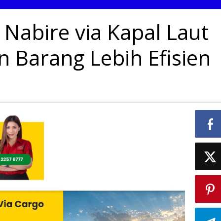
 Nabire via Kapal Laut
 Barang Lebih Efisien