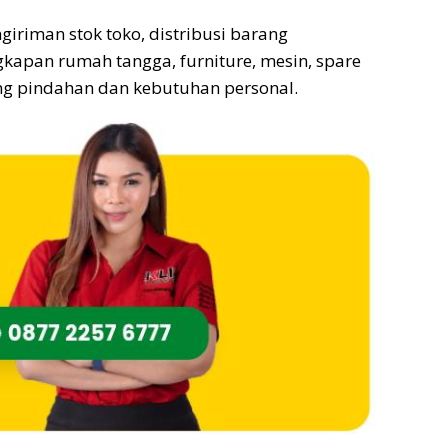
ngiriman stok toko, distribusi barang
kapan rumah tangga, furniture, mesin, spare
ng pindahan dan kebutuhan personal.