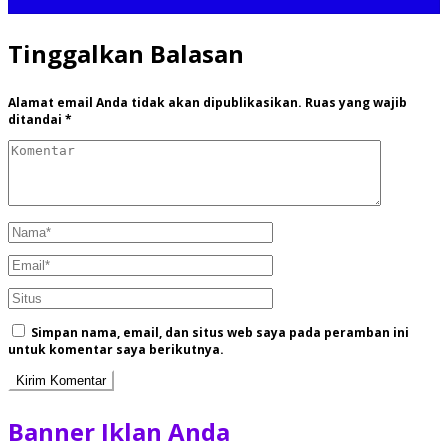
Tinggalkan Balasan
Alamat email Anda tidak akan dipublikasikan.
Ruas yang wajib
ditandai
*
Simpan nama, email, dan situs web saya pada peramban ini
untuk komentar saya berikutnya.
Banner Iklan Anda