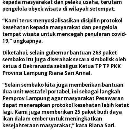
kepada masyarakat dan pelaku usaha, terutam
pengelola obyek wisata di wilayah setempat.
“Kami terus menyosialisasikan disipilin protokol
kesehatan kepada masyarakat dan pengelola
tempat wisata untuk mencegah penularan covid-
19,” ungkapnya.
Diketahui, selain gubernur bantuan 263 paket
sembako itu juga diserahak secara simbolisk oleh
ketua d Dekranasda sekaligus Ketua TP TP PKK
Provinsi Lampung Riana Sari Arinal.
“Selain sembako kita juga memberikan bantuan
dua unit westafel portabel, ini sebagai langkah
Pemprov Lampung agar masyarakat Pesawaran
dapat menerapkan protokol kesehatan lebih ketat
lagi. Kami juga memberikan 25 paket budi daya
ikan dalam ember untuk meningkatkan
kesejahteraan masyarakat,” kata Riana Sari.