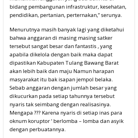
bidang pembangunan infrastruktur, kesehatan,
pendidikan, pertanian, perternakan,” serunya.
Menurutnya masih banyak lagi yang diketahui
bahwa anggaran di masing masing satker
tersebut sangat besar dan fantastis , yang
apabila dikelola dengan baik maka dapat
dipastikan Kabupaten Tulang Bawang Barat
akan lebih baik dan maju Namun harapan
masyarakat itu bak isapan jempol belaka.
Sebab anggaran dengan jumlah besar yang
dikucurkan pada setiap tahunnya tersebut
nyaris tak seimbang dengan realisasinya.
Mengapa ??? Karena nyaris di setiap inas para
oknum koruptor ‘ berlomba – lomba dan asyik
dengan perbuatannya.