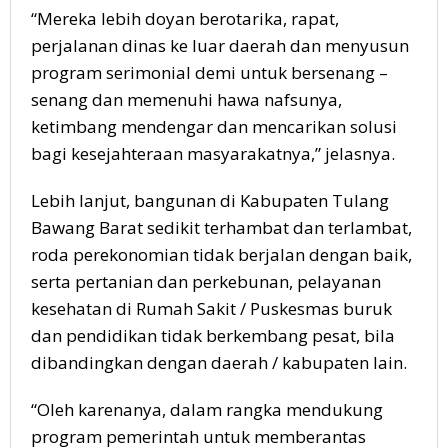
“Mereka lebih doyan berotarika, rapat,
perjalanan dinas ke luar daerah dan menyusun
program serimonial demi untuk bersenang –
senang dan memenuhi hawa nafsunya,
ketimbang mendengar dan mencarikan solusi
bagi kesejahteraan masyarakatnya,” jelasnya.
Lebih lanjut, bangunan di Kabupaten Tulang
Bawang Barat sedikit terhambat dan terlambat,
roda perekonomian tidak berjalan dengan baik,
serta pertanian dan perkebunan, pelayanan
kesehatan di Rumah Sakit / Puskesmas buruk
dan pendidikan tidak berkembang pesat, bila
dibandingkan dengan daerah / kabupaten lain.
“Oleh karenanya, dalam rangka mendukung
program pemerintah untuk memberantas