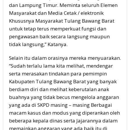
dan Lampung Timur. Meminta seluruh Elemen
Masyarakat dan Media Cetak / elektronik
Khususnya Masyarakat Tulang Bawang Barat
untuk tetap terus memperkuat fungsi dan
pengawasan baik secara langsung maupun
tidak langsung,” Katanya.
Selain itu dalam orasinya mereka menyuarakan.
“Sudah terlalu lama kita melihat, mendengar
serta merasakan tindakan para pemimpin
Kabupaten Tulang Bawang Barat yang banyak
berdiam diri dan melihat keberutalan anak
buahnya yang tidak becus mengelola anggaran
yang ada di SKPD masing – masing Berbagai
macam kasus dan modus yang diperankan oleh
beberapa kepala dinas serta Jajarannya dalam
memainkan anggaran yang ada baik itu di