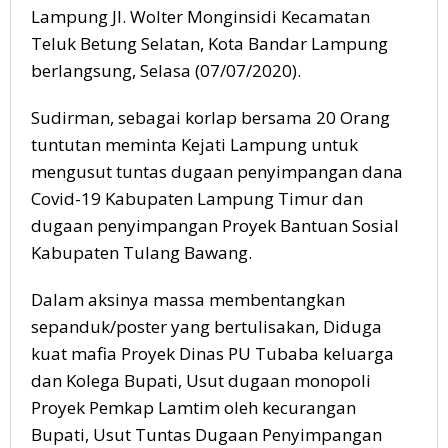
Lampung Jl. Wolter Monginsidi Kecamatan
Teluk Betung Selatan, Kota Bandar Lampung
berlangsung, Selasa (07/07/2020).
Sudirman, sebagai korlap bersama 20 Orang
tuntutan meminta Kejati Lampung untuk
mengusut tuntas dugaan penyimpangan dana
Covid-19 Kabupaten Lampung Timur dan
dugaan penyimpangan Proyek Bantuan Sosial
Kabupaten Tulang Bawang.
Dalam aksinya massa membentangkan
sepanduk/poster yang bertulisakan, Diduga
kuat mafia Proyek Dinas PU Tubaba keluarga
dan Kolega Bupati, Usut dugaan monopoli
Proyek Pemkap Lamtim oleh kecurangan
Bupati, Usut Tuntas Dugaan Penyimpangan