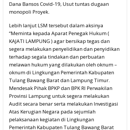
Dana Bansos Covid-19, Usut tuntas dugaan
monopoli Proyek.
Lebih lanjut LSM tersebut dalam aksinya
“Meminta kepada Aparat Penegak Hukum (
KAJATI LAMPUNG ) agar bersikap tegas dan
segera melakukan penyelidikan dan penyidikan
terhadap segala tindakan dan perbuatan
melawan hukum yang dilakukan oleh oknum –
oknum di Lingkungan Pemerintah Kabupaten
Tulang Bawang Barat dan Lampung Timur.
Mendesak Pihak BPKP dan BPK RI Perwakilan
Provinsi Lampung untuk segera melakukan
Audit secara benar serta melakukan Investigasi
Atas Kerugian Negara pada sejumlah
pelaksanaan kegiatan di Lingkungan
Pemerintah Kabupaten Tulang Bawang Barat