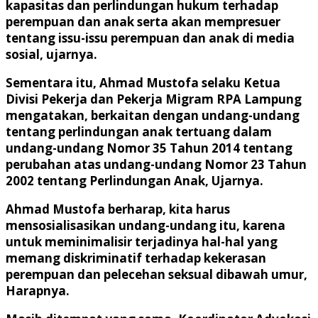
kapasitas dan perlindungan hukum terhadap
perempuan dan anak serta akan mempresuer
tentang issu-issu perempuan dan anak di media
sosial, ujarnya.
Sementara itu, Ahmad Mustofa selaku Ketua
Divisi Pekerja dan Pekerja Migram RPA Lampung
mengatakan, berkaitan dengan undang-undang
tentang perlindungan anak tertuang dalam
undang-undang Nomor 35 Tahun 2014 tentang
perubahan atas undang-undang Nomor 23 Tahun
2002 tentang Perlindungan Anak, Ujarnya.
Ahmad Mustofa berharap, kita harus
mensosialisasikan undang-undang itu, karena
untuk meminimalisir terjadinya hal-hal yang
memang diskriminatif terhadap kekerasan
perempuan dan pelecehan seksual dibawah umur,
Harapnya.