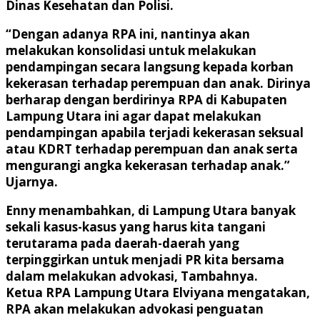
Dinas Kesehatan dan Polisi.
“Dengan adanya RPA ini, nantinya akan
melakukan konsolidasi untuk melakukan
pendampingan secara langsung kepada korban
kekerasan terhadap perempuan dan anak. Dirinya
berharap dengan berdirinya RPA di Kabupaten
Lampung Utara ini agar dapat melakukan
pendampingan apabila terjadi kekerasan seksual
atau KDRT terhadap perempuan dan anak serta
mengurangi angka kekerasan terhadap anak.”
Ujarnya.
Enny menambahkan, di Lampung Utara banyak
sekali kasus-kasus yang harus kita tangani
terutarama pada daerah-daerah yang
terpinggirkan untuk menjadi PR kita bersama
dalam melakukan advokasi, Tambahnya.
Ketua RPA Lampung Utara Elviyana mengatakan,
RPA akan melakukan advokasi penguatan