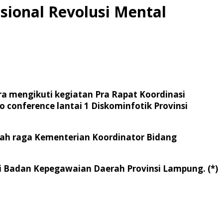
sional Revolusi Mental
a mengikuti kegiatan Pra Rapat Koordinasi
 conference lantai 1 Diskominfotik Provinsi
olah raga Kementerian Koordinator Bidang
i Badan Kepegawaian Daerah Provinsi Lampung. (*)