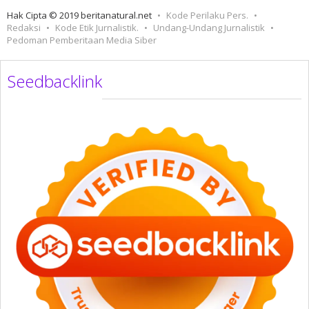
Hak Cipta © 2019 beritanatural.net
Kode Perilaku Pers.
Redaksi
Kode Etik Jurnalistik.
Undang-Undang Jurnalistik
Pedoman Pemberitaan Media Siber
Seedbacklink