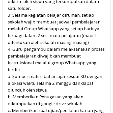
dikirim oleh siswa yang terkumpulkan dalam
satu folder.
3. Selama kegiatan belajar dirumah, setiap
sekolah wajib membuat jadwal pembelajaran
melalui Group Whatsapp yang setiap harinya
terbagi dalam 2 sesi mata pelajaran (mapel
ditentukan oleh sekolah masing masing)
4. Guru pengampu dalam melaksanakan proses
pembelajaran diwajibkan membuat
instruksional melalui group Whatsapp yang
terdiri :
a. Sumber materi bahan ajar sesuai KD dengan
alokasi waktu selama 2 minggu dan dapat
diunduh oleh siswa
b. Memberikan Penugasan yang akan
dikumpulkan di google drive sekolah
c. Memberikan soal ujian/penilaian harian yang