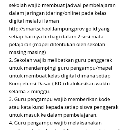
sekolah wajib membuat jadwal pembelajaran
dalam jaringan (daring/online) pada kelas
digital melalui laman
http://smartschool.lampungprov.go.id yang
setiap harinya terbagi dalam 2 sesi mata
pelajaran (mapel ditentukan oleh sekolah
masing masing)
2. Sekolah wajib melibatkan guru penggerak
untuk mendampingi guru pengampu/mapel
untuk membuat kelas digital dimana setiap
Kompetensi Dasar ( KD ) dialokasikan waktu
selama 2 minggu.
3. Guru pengampu wajib memberikan kode
atau kata kunci kepada setiap siswa penggerak
untuk masuk ke dalam pembelajaran.
4. Guru pengampu wajib melaksanakan