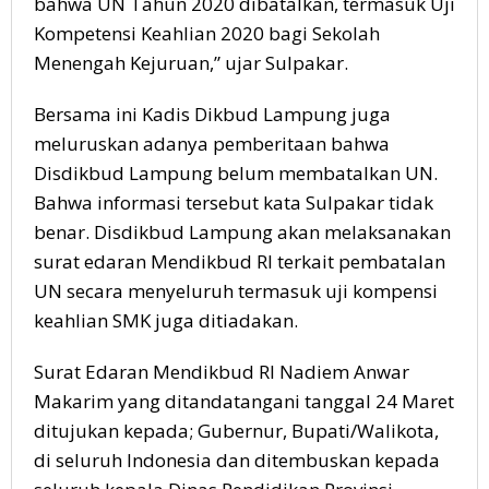
bahwa UN Tahun 2020 dibatalkan, termasuk Uji
Kompetensi Keahlian 2020 bagi Sekolah
Menengah Kejuruan,” ujar Sulpakar.
Bersama ini Kadis Dikbud Lampung juga
meluruskan adanya pemberitaan bahwa
Disdikbud Lampung belum membatalkan UN.
Bahwa informasi tersebut kata Sulpakar tidak
benar. Disdikbud Lampung akan melaksanakan
surat edaran Mendikbud RI terkait pembatalan
UN secara menyeluruh termasuk uji kompensi
keahlian SMK juga ditiadakan.
Surat Edaran Mendikbud RI Nadiem Anwar
Makarim yang ditandatangani tanggal 24 Maret
ditujukan kepada; Gubernur, Bupati/Walikota,
di seluruh Indonesia dan ditembuskan kepada