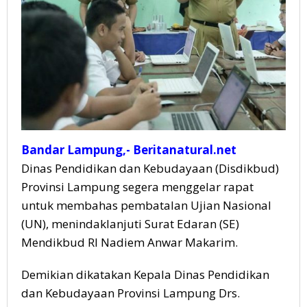
Bandar Lampung,- Beritanatural.net
Dinas Pendidikan dan Kebudayaan (Disdikbud)
Provinsi Lampung segera menggelar rapat
untuk membahas pembatalan Ujian Nasional
(UN), menindaklanjuti Surat Edaran (SE)
Mendikbud RI Nadiem Anwar Makarim.
Demikian dikatakan Kepala Dinas Pendidikan
dan Kebudayaan Provinsi Lampung Drs.