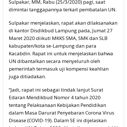
Sulpakar, MM, Rabu (25/3/2020) pagi, saat
dimintai tanggapannya terkait pembatalan UN.
Sulpakar menjelaskan, rapat akan dilaksanakan
di kantor Disdikbud Lampung pada, Jumat 27
Maret 2020 diikuti MKKS SMA, SMK dan SLB
kabupaten/kota se-Lampung dan para
Kacabdin. Rapat ini untuk menjelaskan bahwa
UN dibantalkan secara menyeluruh oleh
pemerintah termasuk uji kompensi keahlian
juga ditiadakan.
“Jadi, rapat ini sebagai tindak lanjut Surat
Edaran Mendikbud Nomor 4 tahun 2020
tentang Pelaksanaan Kebijakan Pendidikan
dalam Masa Darurat Penyebaran Corona Virus
Disease (COVID-19). Dalam SE ini dijelaskan