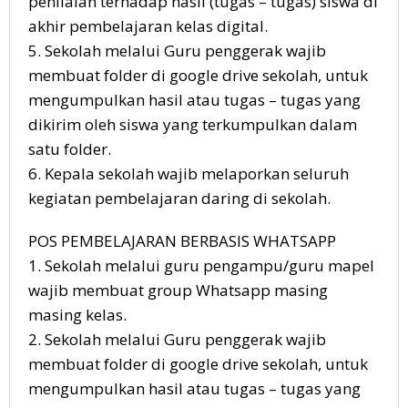
penilaian terhadap hasil (tugas – tugas) siswa di
akhir pembelajaran kelas digital.
5. Sekolah melalui Guru penggerak wajib
membuat folder di google drive sekolah, untuk
mengumpulkan hasil atau tugas – tugas yang
dikirim oleh siswa yang terkumpulkan dalam
satu folder.
6. Kepala sekolah wajib melaporkan seluruh
kegiatan pembelajaran daring di sekolah.
POS PEMBELAJARAN BERBASIS WHATSAPP
1. Sekolah melalui guru pengampu/guru mapel
wajib membuat group Whatsapp masing
masing kelas.
2. Sekolah melalui Guru penggerak wajib
membuat folder di google drive sekolah, untuk
mengumpulkan hasil atau tugas – tugas yang