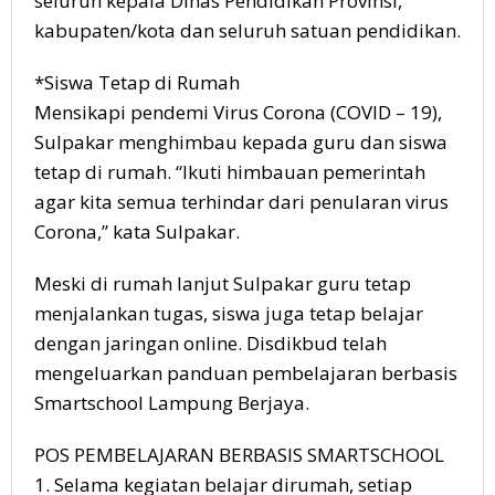
seluruh kepala Dinas Pendidikan Provinsi,
kabupaten/kota dan seluruh satuan pendidikan.
*Siswa Tetap di Rumah
Mensikapi pendemi Virus Corona (COVID – 19),
Sulpakar menghimbau kepada guru dan siswa
tetap di rumah. “Ikuti himbauan pemerintah
agar kita semua terhindar dari penularan virus
Corona,” kata Sulpakar.
Meski di rumah lanjut Sulpakar guru tetap
menjalankan tugas, siswa juga tetap belajar
dengan jaringan online. Disdikbud telah
mengeluarkan panduan pembelajaran berbasis
Smartschool Lampung Berjaya.
POS PEMBELAJARAN BERBASIS SMARTSCHOOL
1. Selama kegiatan belajar dirumah, setiap