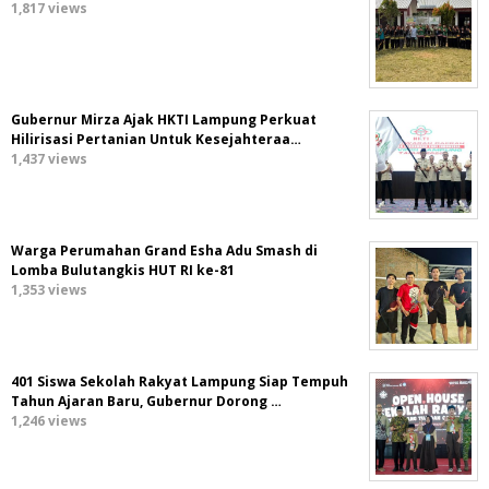
1,817 views
Gubernur Mirza Ajak HKTI Lampung Perkuat
Hilirisasi Pertanian Untuk Kesejahteraa…
1,437 views
Warga Perumahan Grand Esha Adu Smash di
Lomba Bulutangkis HUT RI ke-81
1,353 views
401 Siswa Sekolah Rakyat Lampung Siap Tempuh
Tahun Ajaran Baru, Gubernur Dorong …
1,246 views