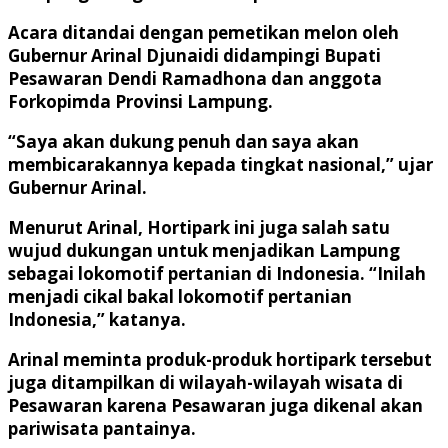
Acara ditandai dengan pemetikan melon oleh
Gubernur Arinal Djunaidi didampingi Bupati
Pesawaran Dendi Ramadhona dan anggota
Forkopimda Provinsi Lampung.
“Saya akan dukung penuh dan saya akan
membicarakannya kepada tingkat nasional,” ujar
Gubernur Arinal.
Menurut Arinal, Hortipark ini juga salah satu
wujud dukungan untuk menjadikan Lampung
sebagai lokomotif pertanian di Indonesia. “Inilah
menjadi cikal bakal lokomotif pertanian
Indonesia,” katanya.
Arinal meminta produk-produk hortipark tersebut
juga ditampilkan di wilayah-wilayah wisata di
Pesawaran karena Pesawaran juga dikenal akan
pariwisata pantainya.