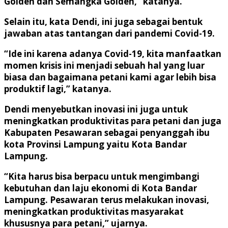
Golden dan Semangka Golden,” katanya.
Selain itu, kata Dendi, ini juga sebagai bentuk
jawaban atas tantangan dari pandemi Covid-19.
“Ide ini karena adanya Covid-19, kita manfaatkan
momen krisis ini menjadi sebuah hal yang luar
biasa dan bagaimana petani kami agar lebih bisa
produktif lagi,” katanya.
Dendi menyebutkan inovasi ini juga untuk
meningkatkan produktivitas para petani dan juga
Kabupaten Pesawaran sebagai penyanggah ibu
kota Provinsi Lampung yaitu Kota Bandar
Lampung.
“Kita harus bisa berpacu untuk mengimbangi
kebutuhan dan laju ekonomi di Kota Bandar
Lampung. Pesawaran terus melakukan inovasi,
meningkatkan produktivitas masyarakat
khususnya para petani,” ujarnya.