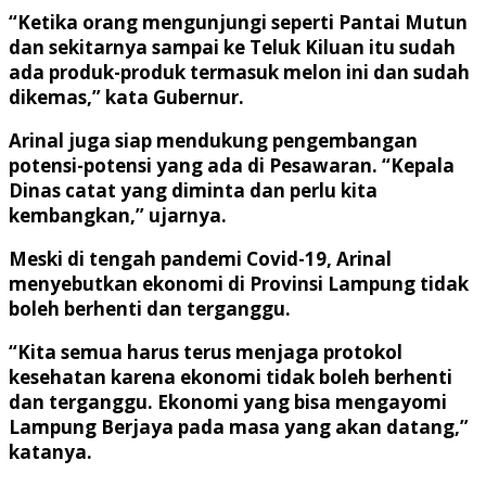
“Ketika orang mengunjungi seperti Pantai Mutun
dan sekitarnya sampai ke Teluk Kiluan itu sudah
ada produk-produk termasuk melon ini dan sudah
dikemas,” kata Gubernur.
Arinal juga siap mendukung pengembangan
potensi-potensi yang ada di Pesawaran. “Kepala
Dinas catat yang diminta dan perlu kita
kembangkan,” ujarnya.
Meski di tengah pandemi Covid-19, Arinal
menyebutkan ekonomi di Provinsi Lampung tidak
boleh berhenti dan terganggu.
“Kita semua harus terus menjaga protokol
kesehatan karena ekonomi tidak boleh berhenti
dan terganggu. Ekonomi yang bisa mengayomi
Lampung Berjaya pada masa yang akan datang,”
katanya.