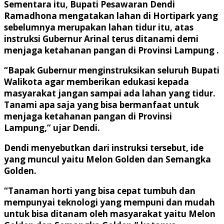
Sementara itu, Bupati Pesawaran Dendi
Ramadhona mengatakan lahan di Hortipark yang
sebelumnya merupakan lahan tidur itu, atas
instruksi Gubernur Arinal terus ditanami demi
menjaga ketahanan pangan di Provinsi Lampung .
“Bapak Gubernur menginstruksikan seluruh Bupati
Walikota agar memberikan edukasi kepada
masyarakat jangan sampai ada lahan yang tidur.
Tanami apa saja yang bisa bermanfaat untuk
menjaga ketahanan pangan di Provinsi
Lampung,” ujar Dendi.
Dendi menyebutkan dari instruksi tersebut, ide
yang muncul yaitu Melon Golden dan Semangka
Golden.
“Tanaman horti yang bisa cepat tumbuh dan
mempunyai teknologi yang mempuni dan mudah
untuk bisa ditanam oleh masyarakat yaitu Melon