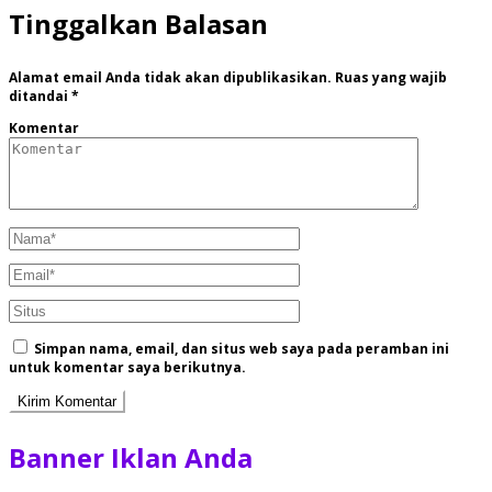
Tinggalkan Balasan
Alamat email Anda tidak akan dipublikasikan.
Ruas yang wajib
ditandai
*
Komentar
Simpan nama, email, dan situs web saya pada peramban ini
untuk komentar saya berikutnya.
Banner Iklan Anda