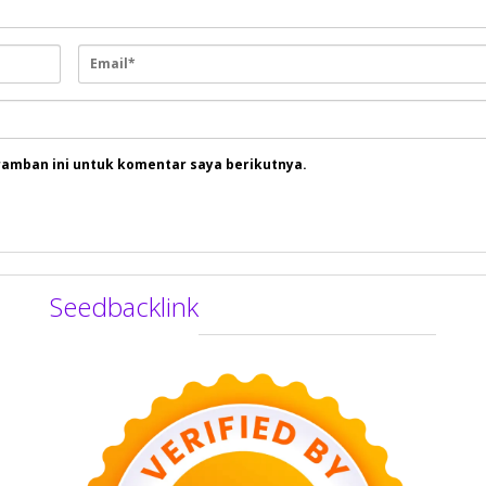
ramban ini untuk komentar saya berikutnya.
Seedbacklink