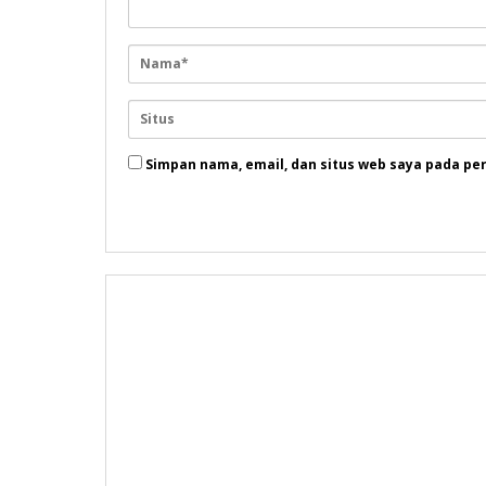
Simpan nama, email, dan situs web saya pada pe