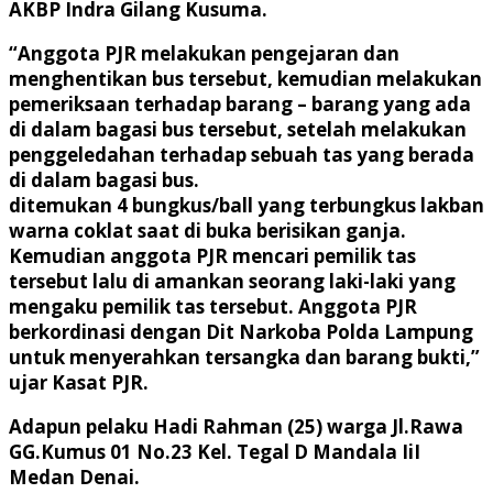
AKBP Indra Gilang Kusuma.
“Anggota PJR melakukan pengejaran dan
menghentikan bus tersebut, kemudian melakukan
pemeriksaan terhadap barang – barang yang ada
di dalam bagasi bus tersebut, setelah melakukan
penggeledahan terhadap sebuah tas yang berada
di dalam bagasi bus.
ditemukan 4 bungkus/ball yang terbungkus lakban
warna coklat saat di buka berisikan ganja.
Kemudian anggota PJR mencari pemilik tas
tersebut lalu di amankan seorang laki-laki yang
mengaku pemilik tas tersebut. Anggota PJR
berkordinasi dengan Dit Narkoba Polda Lampung
untuk menyerahkan tersangka dan barang bukti,”
ujar Kasat PJR.
Adapun pelaku Hadi Rahman (25) warga Jl.Rawa
GG.Kumus 01 No.23 Kel. Tegal D Mandala IiI
Medan Denai.