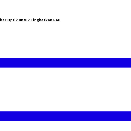
er Optik untuk Tingkatkan PAD